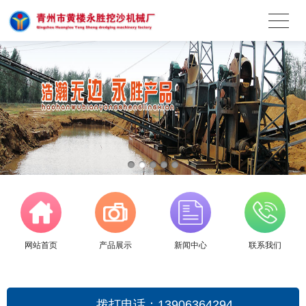
网站首页
产品展示
新闻中心
联系我们
拨打电话：13906364294