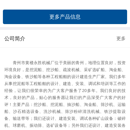
更多产品信息
公司简介
更多
青州市黄楼永胜机械厂位于美丽的青州，地理位置良好，投资
环境良好，是挖泥船、挖沙船、疏浚机械、采矿选矿船、淘金船、
淘金设备、铁沙船等各种工程船舶的设计建造生产厂家。我们多年
从事挖泥船等工程船舶的设计、建造、安装、调试和培训等工作的
经验，让我们很荣幸的为广大客户服务了20多年。我们良好的技
术，良好的产品，贴心的服务愿让我们的产品深受广大客户的好
评！主要产品：挖沙船、挖泥船、抽沙船、淘金船、筛沙机、运输
船、沙石精选设备、洗沙机械、筛沙粉碎清洗机械、铁沙提取设
备、输送带等；我们还设计、建造安装、调试各种矿山设备：破碎
机、球磨机、振动筛、选矿设备等；另外我们还设计、建造安装各